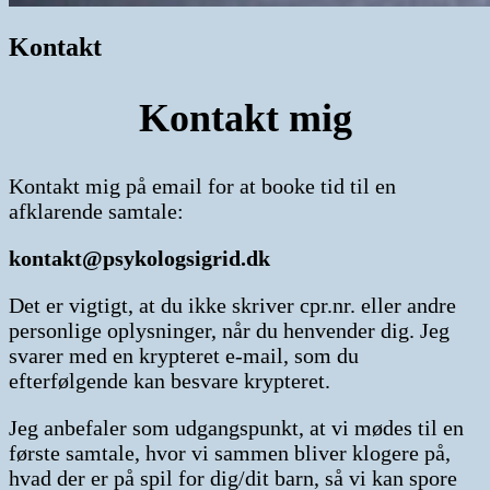
Kontakt
Kontakt mig
Kontakt mig på email for at booke tid til en
afklarende samtale:
kontakt@psykologsigrid.dk
Det er vigtigt, at du ikke skriver cpr.nr. eller andre
personlige oplysninger, når du henvender dig. Jeg
svarer med en krypteret e-mail, som du
efterfølgende kan besvare krypteret.
Jeg anbefaler som udgangspunkt, at vi mødes til en
første samtale, hvor vi sammen bliver klogere på,
hvad der er på spil for dig/dit barn, så vi kan spore